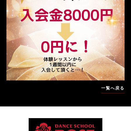
一覧へ戻る