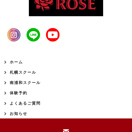
ホーム
札幌スクール
南浦和スクール
体験予約
よくあるご質問
お知らせ
© Spica