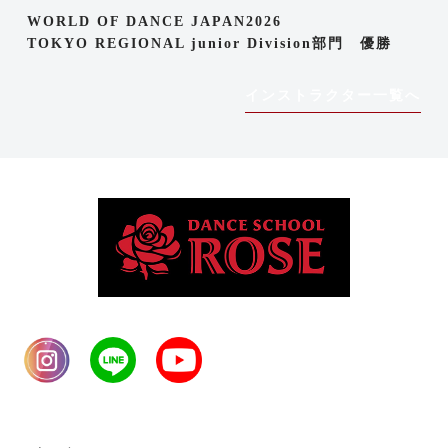
WORLD OF DANCE JAPAN2026
TOKYO REGIONAL junior Division部門 優勝
インストラクター一覧へ