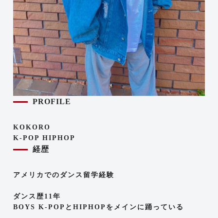
PROFILE
KOKORO
K-POP HIPHOP
経歴
アメリカでのダンス留学経験
ダンス歴11年
BOYS K-POPとHIPHOPをメインに踊っている