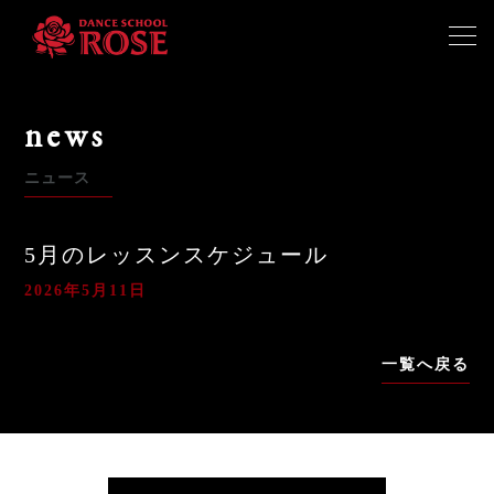
ホーム
news
札幌スクール
ニュース
南浦和スクール
5月のレッスンスケジュール
2026年5月11日
体験予約
一覧へ戻る
よくあるご質問
お知らせ