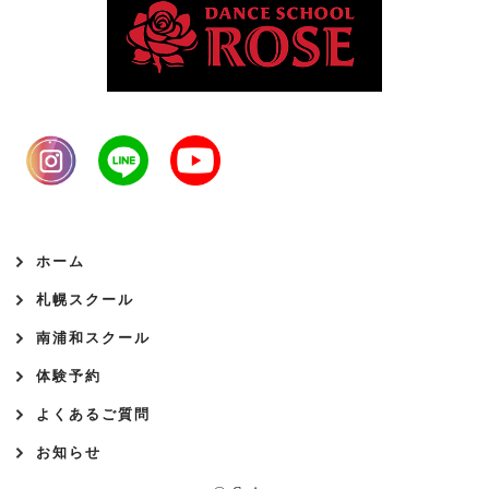
ホーム
札幌スクール
南浦和スクール
体験予約
よくあるご質問
お知らせ